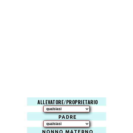
ALLEVATORE/PROPRIETARIO
PADRE
NONNO MATERNO