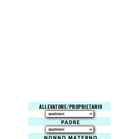
ALLEVATORE/PROPRIETARIO
PADRE
NONNO MATERNO