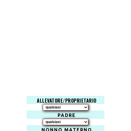
ALLEVATORE/PROPRIETARIO
PADRE
NONNO MATERNO