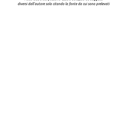
diversi dall'autore solo citando la fonte da cui sono prelevati